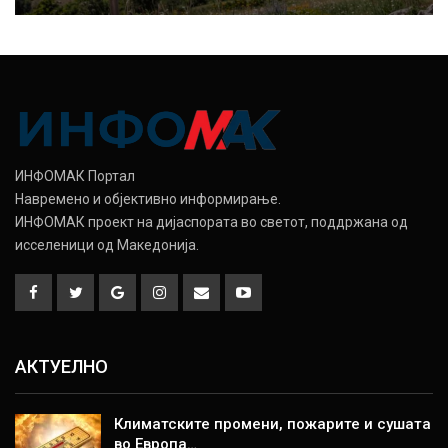
ИНФОМАК Портал
Навремено и објективно информирање.
ИНФОМАК проект на дијаспората во светот, поддржана од
исселеници од Македонија.
АКТУЕЛНО
Климатските промени, пожарите и сушата
во Европа…