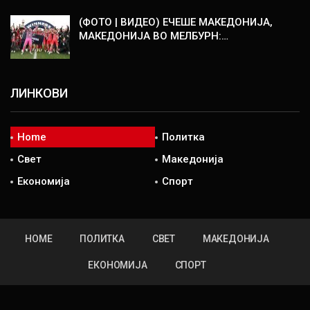
(ФОТО | ВИДЕО) ЕЧЕШЕ МАКЕДОНИЈА,
МАКЕДОНИЈА ВО МЕЛБУРН:…
ЛИНКОВИ
Home
Политка
Свет
Македонија
Економија
Спорт
HOME
ПОЛИТКА
СВЕТ
МАКЕДОНИЈА
ЕКОНОМИЈА
СПОРТ