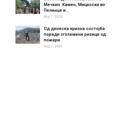
Мечкин Камен, Мицкоски во
Пелинце и…
Aug 1, 2026
Од денеска кризна состојба
поради зголемени ризици од
пожари
Aug 1, 2026