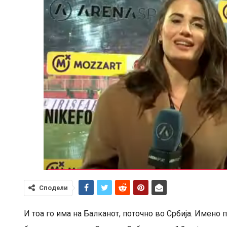
Сподели
И тоа го има на Балканот, поточно во Србија. Имено 