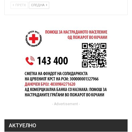
ПРЕТХ
СЛЕДНА
- Advertisement -
АКТУЕЛНО