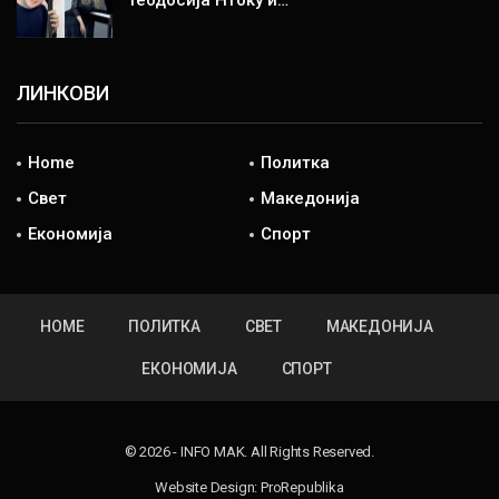
ЛИНКОВИ
Home
Политка
Свет
Македонија
Економија
Спорт
HOME
ПОЛИТКА
СВЕТ
МАКЕДОНИЈА
ЕКОНОМИЈА
СПОРТ
© 2026 - INFO MAK. All Rights Reserved.
Website Design:
ProRepublika