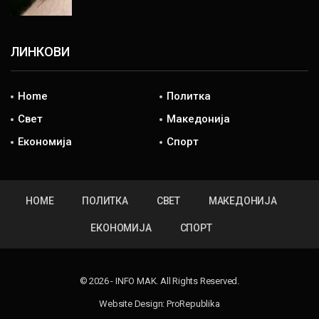
ЛИНКОВИ
Home
Политка
Свет
Македонија
Економија
Спорт
HOME
ПОЛИТКА
СВЕТ
МАКЕДОНИЈА
ЕКОНОМИЈА
СПОРТ
© 2026 - INFO MAK. All Rights Reserved.
Website Design:
ProRepublika