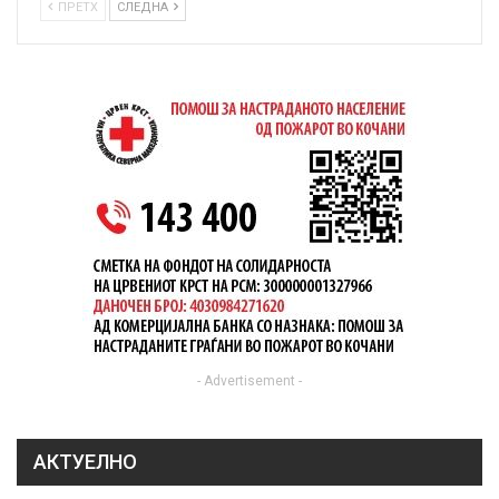
ПРЕТХ
СЛЕДНА
- Advertisement -
АКТУЕЛНО