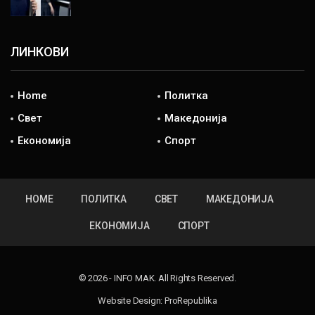
ЛИНКОВИ
Home
Политка
Свет
Македонија
Економија
Спорт
HOME
ПОЛИТКА
СВЕТ
МАКЕДОНИЈА
ЕКОНОМИЈА
СПОРТ
© 2026 - INFO MAK. All Rights Reserved.
Website Design:
ProRepublika