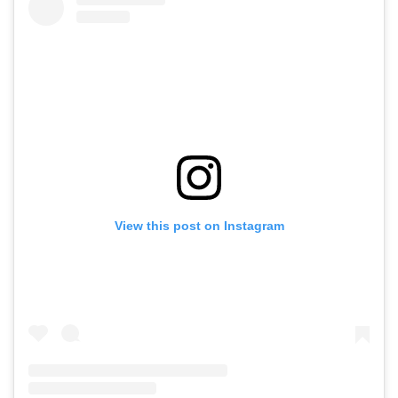
View this post on Instagram