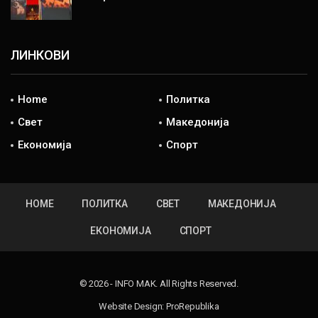
ЛИНКОВИ
Home
Политка
Свет
Македонија
Економија
Спорт
HOME
ПОЛИТКА
СВЕТ
МАКЕДОНИЈА
ЕКОНОМИЈА
СПОРТ
© 2026 - INFO MAK. All Rights Reserved.
Website Design:
ProRepublika