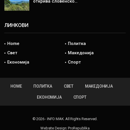
открива словенско…
ЛИНКОВИ
Home
Политка
Свет
Македонија
Економија
Спорт
HOME
ПОЛИТКА
СВЕТ
МАКЕДОНИЈА
ЕКОНОМИЈА
СПОРТ
© 2026 - INFO MAK. All Rights Reserved.
Website Design:
ProRepublika