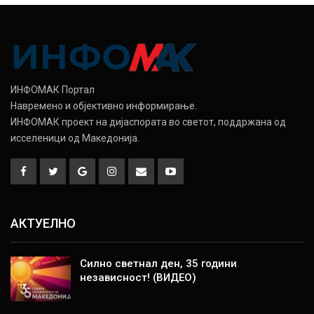
ИНФОМАК Портал
Навремено и објективно информирање.
ИНФОМАК проект на дијаспората во светот, поддржана од
исселеници од Македонија.
АКТУЕЛНО
Силно светнал ден, 35 години
независност! (ВИДЕО)