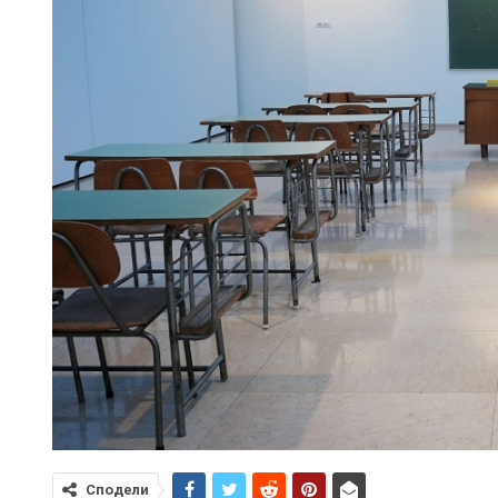
Сподели