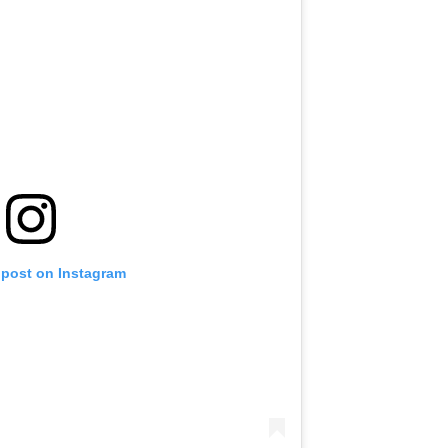
 post on Instagram