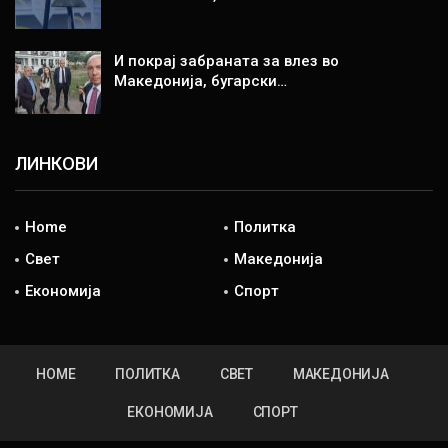
И покрај забраната за влез во
Македонија, бугарски…
ЛИНКОВИ
Home
Политка
Свет
Македонија
Економија
Спорт
HOME
ПОЛИТКА
СВЕТ
МАКЕДОНИЈА
ЕКОНОМИЈА
СПОРТ