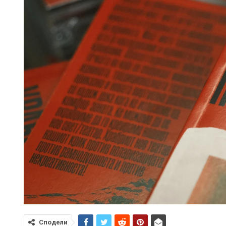
Сподели