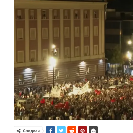
Сподели