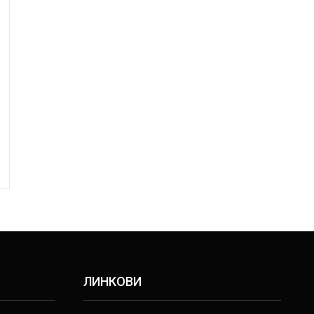
ЛИНКОВИ