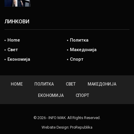
ЛИНКОВИ
Home
Политка
Свет
Македонија
Економија
Спорт
HOME
ПОЛИТКА
СВЕТ
МАКЕДОНИЈА
ЕКОНОМИЈА
СПОРТ
© 2026 - INFO MAK. All Rights Reserved.
Website Design:
ProRepublika