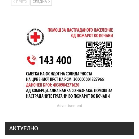
ПРЕТХ
СЛЕДНА
- Advertisement -
АКТУЕЛНО