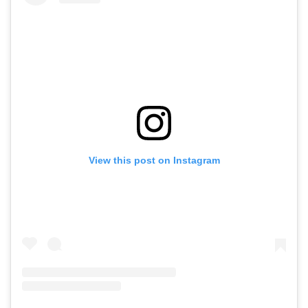
View this post on Instagram