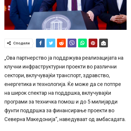
Сподели
„Ова партнерство ја поддржува реализацијата на
клучни инфраструктурни проекти во различни
сектори, вклучувајќи транспорт, здравство,
енергетика и технологија. Ќе може да се потпре
на широк спектар на поддршка, вклучувајќи
програми за техничка помош и до 5 милијарди
фунти поддршка за финансирање проекти во
Северна Македонија“, наведуваат од амбасадата.