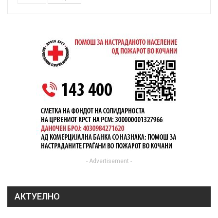
- Advertisement -
АКТУЕЛНО