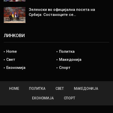
Зеленски во официјална посета на
Србија: Состаноците се…
ЛИНКОВИ
Home
Политка
Свет
Македонија
Економија
Спорт
HOME
ПОЛИТКА
СВЕТ
МАКЕДОНИЈА
ЕКОНОМИЈА
СПОРТ