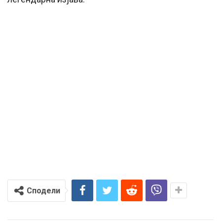
Сподели