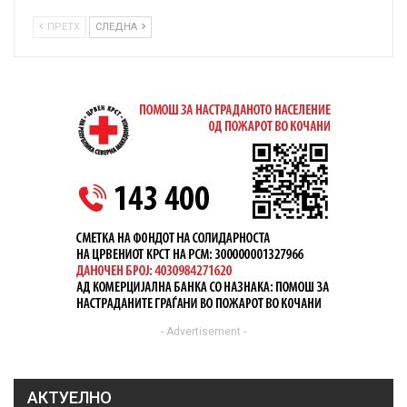
ПРЕТХ
СЛЕДНА
- Advertisement -
АКТУЕЛНО