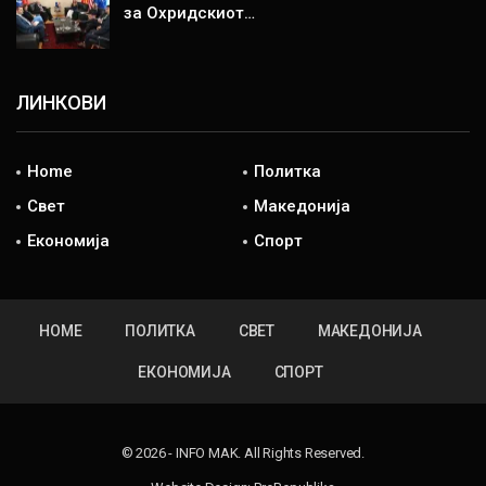
за Охридскиот…
ЛИНКОВИ
Home
Политка
Свет
Македонија
Економија
Спорт
HOME
ПОЛИТКА
СВЕТ
МАКЕДОНИЈА
ЕКОНОМИЈА
СПОРТ
© 2026 - INFO MAK. All Rights Reserved.