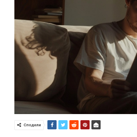
Сподели