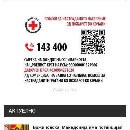
- Advertisement -
АКТУЕЛНО
Божиновска: Македонија има потенцијал