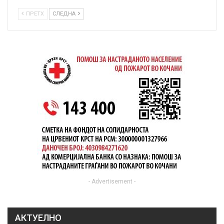
ПРЕТХ
СЛЕДНА
- Advertisement -
АКТУЕЛНО