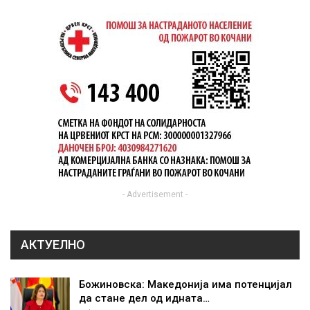
- Advertisement -
АКТУЕЛНО
Божиновска: Македонија има потенцијал
да стане дел од идната…