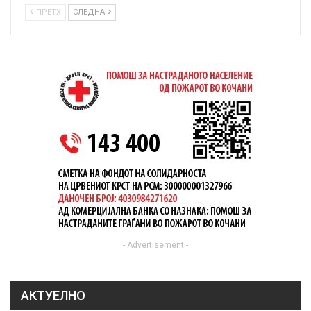
ПРЕТХ
СЛЕДНА
- Advertisement -
АКТУЕЛНО