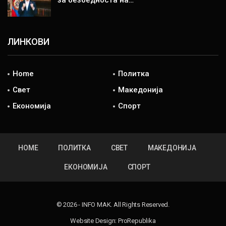
ЛИНКОВИ
Home
Политка
Свет
Македонија
Економија
Спорт
HOME
ПОЛИТКА
СВЕТ
МАКЕДОНИЈА
ЕКОНОМИЈА
СПОРТ
© 2026 - INFO MAK. All Rights Reserved.
Website Design:
ProRepublika