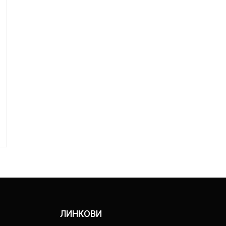
ЛИНКОВИ