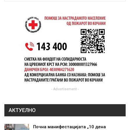
- Advertisement -
АКТУЕЛНО
Почна манифестацијата „10 дена