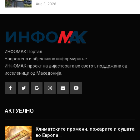
Aug 3, 2026
ИНФОМАК Портал
Навремено и објективно информирање.
ИНФОМАК проект на дијаспората во светот, поддржана од
исселеници од Македонија.
АКТУЕЛНО
Климатските промени, пожарите и сушата
во Европа…