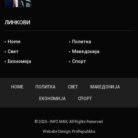
ЛИНКОВИ
Home
Политка
Свет
Македонија
Економија
Спорт
HOME
ПОЛИТКА
СВЕТ
МАКЕДОНИЈА
ЕКОНОМИЈА
СПОРТ
© 2026 - INFO MAK. All Rights Reserved.
Website Design:
ProRepublika