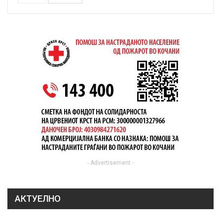
- Advertisement -
АКТУЕЛНО