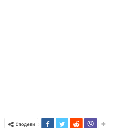
Сподели