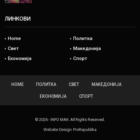
ЛИНКОВИ
Home
Политка
Свет
Македонија
Економија
Спорт
HOME
ПОЛИТКА
СВЕТ
МАКЕДОНИЈА
ЕКОНОМИЈА
СПОРТ
© 2026 - INFO MAK. All Rights Reserved.
Website Design:
ProRepublika