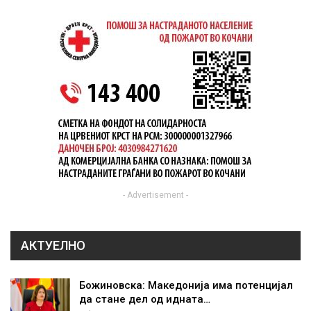
- Advertisement -
АКТУЕЛНО
Божиновска: Македонија има потенцијал
да стане дел од идната…