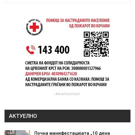
- Advertisement -
АКТУЕЛНО
Почна манифестацијата „10 дена