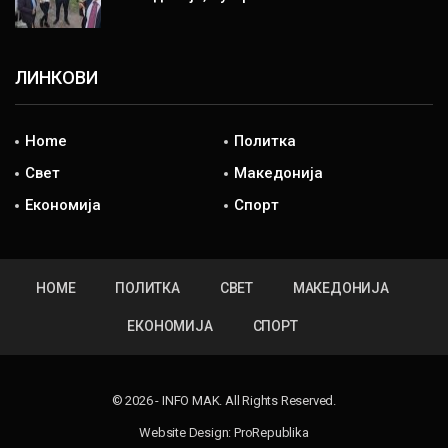
ЛИНКОВИ
Home
Политка
Свет
Македонија
Економија
Спорт
HOME
ПОЛИТКА
СВЕТ
МАКЕДОНИЈА
ЕКОНОМИЈА
СПОРТ
© 2026 - INFO MAK. All Rights Reserved.
Website Design:
ProRepublika