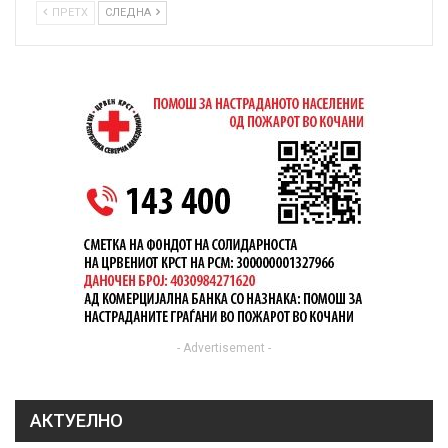
ПРЕТХ
СЛЕДНА
- Advertisement -
АКТУЕЛНО