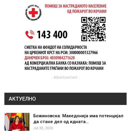
- Advertisement -
АКТУЕЛНО
Божиновска: Македонија има потенцијал
да стане дел од идната…
Jul 30, 2026