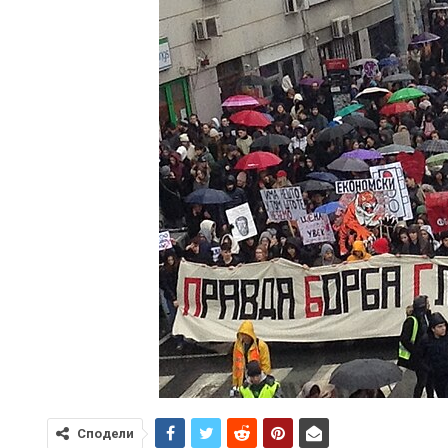
Сподели