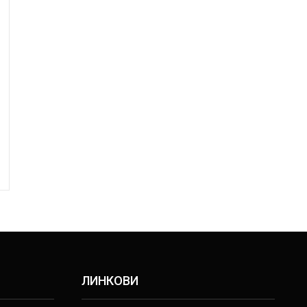
ЛИНКОВИ