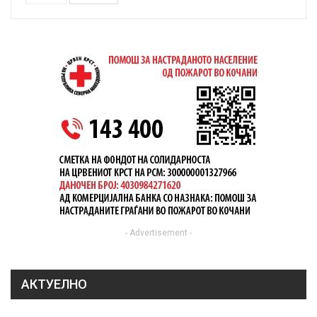
- Advertisement -
АКТУЕЛНО