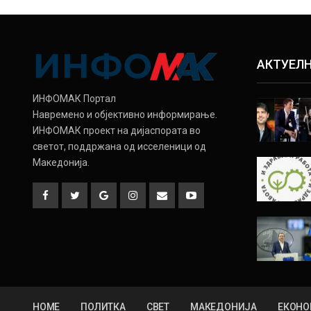
АКТУЕЛ
ИНФОМАК Портал
Навремено и објективно информирање.
ИНФОМАК проект на дијаспората во
светот, поддржана од исселеници од
Македонија.
HOME
ПОЛИТКА
СВЕТ
МАКЕДОНИЈА
ЕКОНО