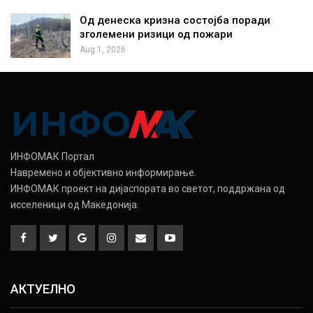
Од денеска кризна состојба поради
зголемени ризици од пожари
Aug 1, 2026
ИНФОМАК Портал
Навремено и објективно информирање.
ИНФОМАК проект на дијаспората во светот, поддржана од
исселеници од Македонија.
АКТУЕЛНО