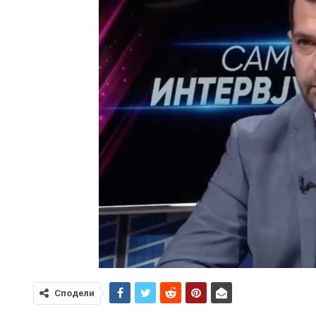
Сподели