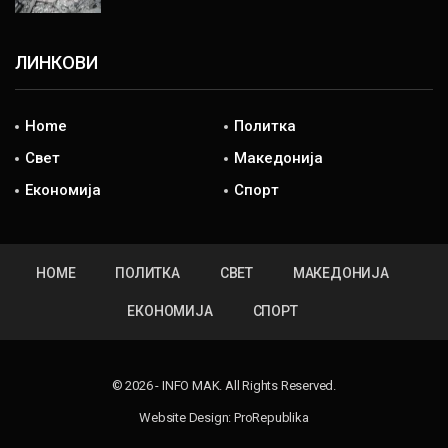
ЛИНКОВИ
Home
Политка
Свет
Македонија
Економија
Спорт
HOME
ПОЛИТКА
СВЕТ
МАКЕДОНИЈА
ЕКОНОМИЈА
СПОРТ
© 2026 - INFO MAK. All Rights Reserved.
Website Design:
ProRepublika