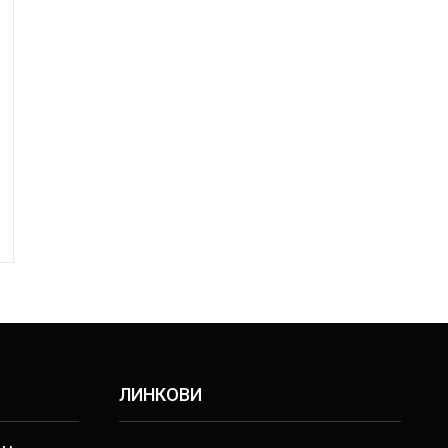
ЛИНКОВИ