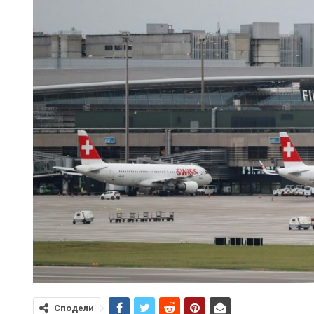
Сподели