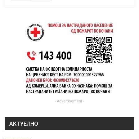
- Advertisement -
АКТУЕЛНО