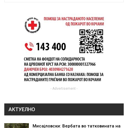
- Advertisement -
АКТУЕЛНО
Мисајловски: Вербата во татковината на