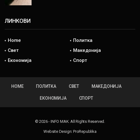
ЛИНКОВИ
Home
Политка
Свет
Македонија
Економија
Спорт
HOME
ПОЛИТКА
СВЕТ
МАКЕДОНИЈА
ЕКОНОМИЈА
СПОРТ
© 2026 - INFO MAK. All Rights Reserved.
Website Design:
ProRepublika