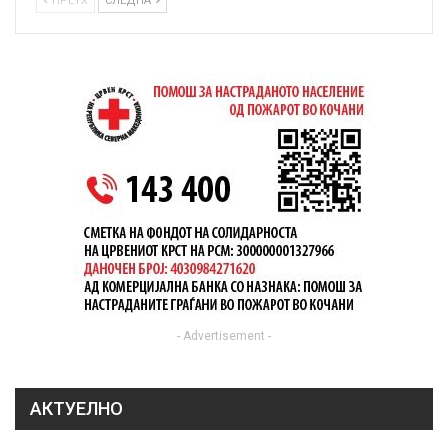
ПРЕТХ
СЛЕДНА
- Advertisement -
АКТУЕЛНО