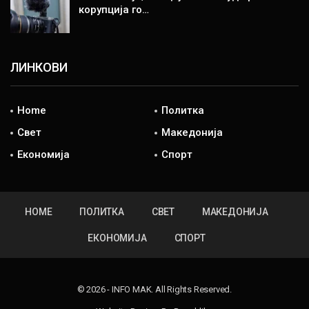
корупција го…
ЛИНКОВИ
Home
Политка
Свет
Македонија
Економија
Спорт
HOME
ПОЛИТКА
СВЕТ
МАКЕДОНИЈА
ЕКОНОМИЈА
СПОРТ
© 2026 - INFO MAK. All Rights Reserved.