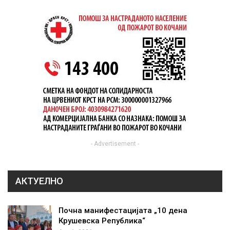
- Advertisement -
АКТУЕЛНО
Почна манифестацијата „10 дена
Крушевска Република“