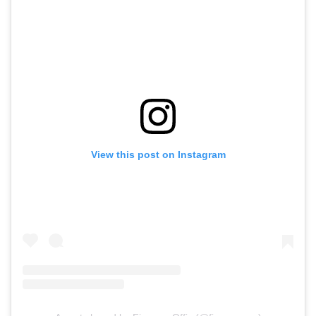
View this post on Instagram