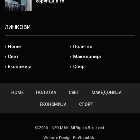
корупција го…
ЛИНКОВИ
Home
Политка
Свет
Македонија
Економија
Спорт
HOME
ПОЛИТКА
СВЕТ
МАКЕДОНИЈА
ЕКОНОМИЈА
СПОРТ
© 2026 - INFO MAK. All Rights Reserved.
Website Design:
ProRepublika