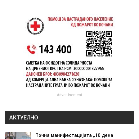
- Advertisement -
АКТУЕЛНО
Почна манифестацијата „10 дена